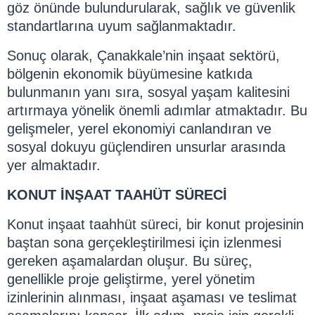
göz önünde bulundurularak, sağlık ve güvenlik
standartlarına uyum sağlanmaktadır.
Sonuç olarak, Çanakkale’nin inşaat sektörü,
bölgenin ekonomik büyümesine katkıda
bulunmanın yanı sıra, sosyal yaşam kalitesini
artırmaya yönelik önemli adımlar atmaktadır. Bu
gelişmeler, yerel ekonomiyi canlandıran ve
sosyal dokuyu güçlendiren unsurlar arasında
yer almaktadır.
KONUT İNŞAAT TAAHÜT SÜRECİ
Konut inşaat taahhüt süreci, bir konut projesinin
baştan sona gerçekleştirilmesi için izlenmesi
gereken aşamalardan oluşur. Bu süreç,
genellikle proje geliştirme, yerel yönetim
izinlerinin alınması, inşaat aşaması ve teslimat