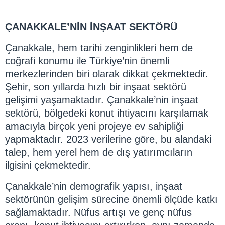
ÇANAKKALE’NİN İNŞAAT SEKTÖRÜ
Çanakkale, hem tarihi zenginlikleri hem de
coğrafi konumu ile Türkiye’nin önemli
merkezlerinden biri olarak dikkat çekmektedir.
Şehir, son yıllarda hızlı bir inşaat sektörü
gelişimi yaşamaktadır. Çanakkale’nin inşaat
sektörü, bölgedeki konut ihtiyacını karşılamak
amacıyla birçok yeni projeye ev sahipliği
yapmaktadır. 2023 verilerine göre, bu alandaki
talep, hem yerel hem de dış yatırımcıların
ilgisini çekmektedir.
Çanakkale’nin demografik yapısı, inşaat
sektörünün gelişim sürecine önemli ölçüde katkı
sağlamaktadır. Nüfus artışı ve genç nüfus