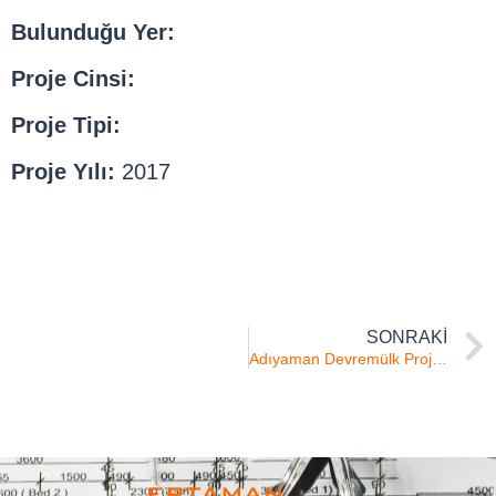
Bulunduğu Yer:
Proje Cinsi:
Proje Tipi:
Proje Yılı:
2017
SONRAKI
Adıyaman Devremülk Projesi